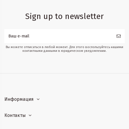
Sign up to newsletter
Вы можете отписаться в любой момент. Для этого воспользуйтесь нашими
контактными данными в юридическом уведомлении.
Информация
Контакты