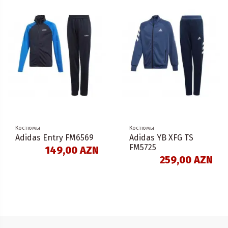
Костюмы
Костюмы
Adidas Entry FM6569
Adidas YB XFG TS
FM5725
149,00 AZN
259,00 AZN