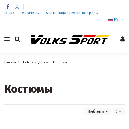
О нас
Магазины
Часто задаваемые вопросы
Ру
Главная
Clothing
Детям
Костюмы
Костюмы
Выбрать
2