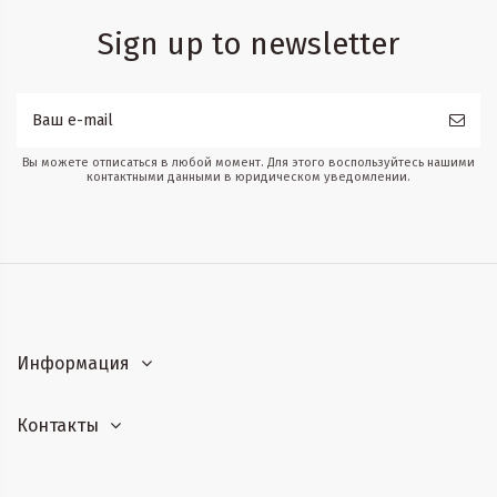
Sign up to newsletter
Вы можете отписаться в любой момент. Для этого воспользуйтесь нашими
контактными данными в юридическом уведомлении.
Информация
Контакты