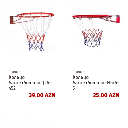
Главная
Главная
Кольцо
Кольцо
баскетбольное JLA-
баскетбольное H-46-
452
5
39,00 AZN
25,00 AZN