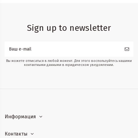
Sign up to newsletter
Вы можете отписаться в любой момент. Для этого воспользуйтесь нашими
контактными данными в юридическом уведомлении.
Информация
Контакты