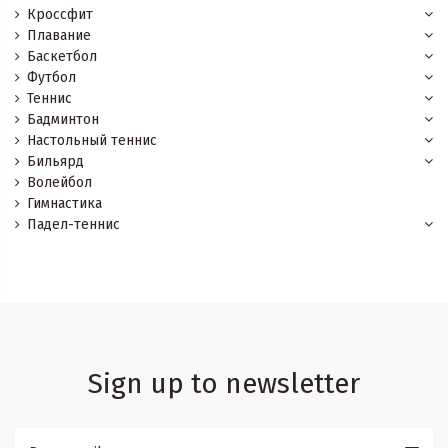
Кроссфит
Плавание
Баскетбол
Футбол
Теннис
Бадминтон
Настольный теннис
Бильярд
Волейбол
Гимнастика
Падел-теннис
Sign up to newsletter