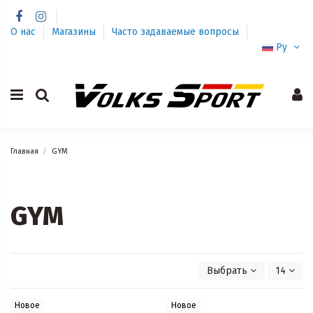
О нас
Магазины
Часто задаваемые вопросы
Ру
Главная
GYM
GYM
Выбрать
14
Новое
Новое