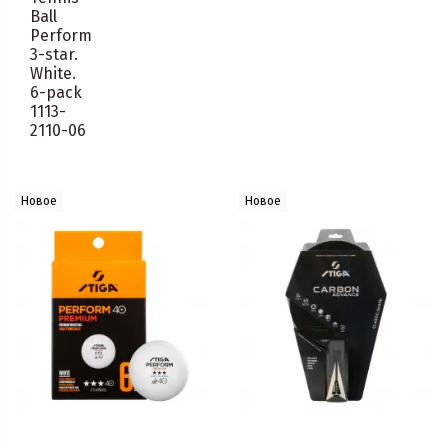
Ball
Perform
3-star.
White.
6-pack
1113-
2110-06
Новое
Новое