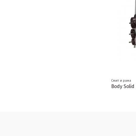
Смит и рама
Body Solid