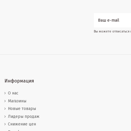
Вы можете отписаться
Информация
О нас
Магазины
Новые товары
Лидеры продаж
Снижение цен