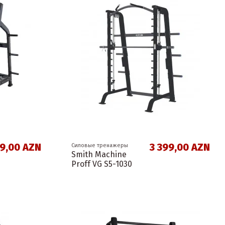
99,00 AZN
3 399,00 AZN
Силовые тренажеры
Smith Machine
Proff VG S5-1030