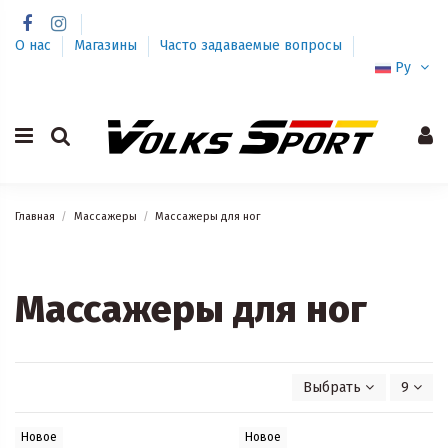
О нас
Магазины
Часто задаваемые вопросы
Ру
Главная
Массажеры
Массажеры для ног
Массажеры для ног
Выбрать
9
Новое
Новое