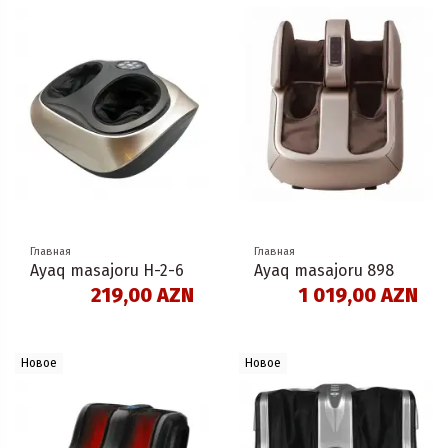
Главная
Главная
Ayaq masajoru H-2-6
Ayaq masajoru 898
219,00 AZN
1 019,00 AZN
Новое
Новое