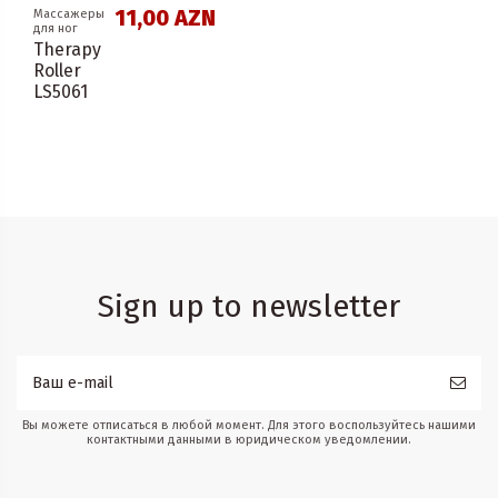
11,00 AZN
Массажеры
для ног
Therapy
Roller
LS5061
Sign up to newsletter
Вы можете отписаться в любой момент. Для этого воспользуйтесь нашими
контактными данными в юридическом уведомлении.