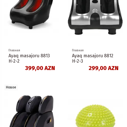
Главная
Главная
Ayaq masajoru 8813
Ayaq masajoru 8812
H-2-2
H-2-3
399,00 AZN
299,00 AZN
Новое