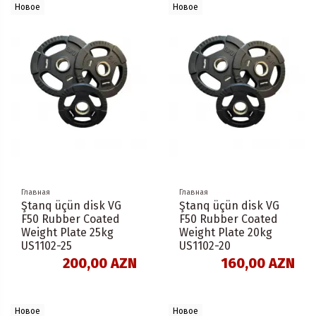
Новое
Новое
Главная
Главная
Ştanq üçün disk VG
Ştanq üçün disk VG
F50 Rubber Coated
F50 Rubber Coated
Weight Plate 25kg
Weight Plate 20kg
US1102-25
US1102-20
200,00 AZN
160,00 AZN
Новое
Новое