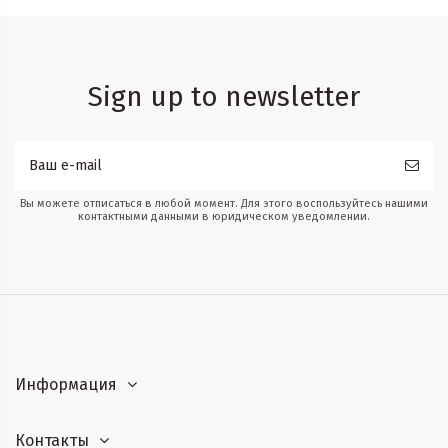
Sign up to newsletter
Вы можете отписаться в любой момент. Для этого воспользуйтесь нашими
контактными данными в юридическом уведомлении.
Информация
Контакты