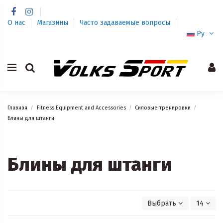
О нас
Магазины
Часто задаваемые вопросы
Ру
Главная
Fitness Equipment and Accessories
Силовые тренировки
Блины для штанги
Блины для штанги
Выбрать
14