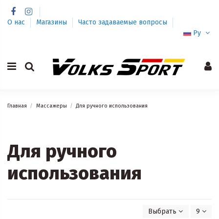
О нас
Магазины
Часто задаваемые вопросы
Ру
Главная
Массажеры
Для ручного использования
Для ручного
использования
Выбрать
9