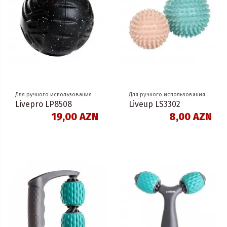
Для ручного использования
Для ручного использования
Livepro LP8508
Liveup LS3302
19,00 AZN
8,00 AZN