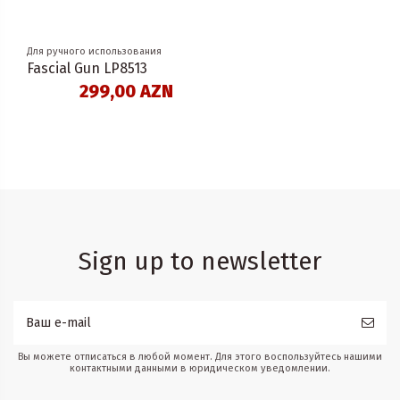
Для ручного использования
Fascial Gun LP8513
299,00 AZN
Sign up to newsletter
Вы можете отписаться в любой момент. Для этого воспользуйтесь нашими
контактными данными в юридическом уведомлении.