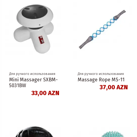
Для ручного использования
Для ручного использования
Mini Massager SXBM-
Massage Rope MS-11
5031BW
37,00 AZN
33,00 AZN