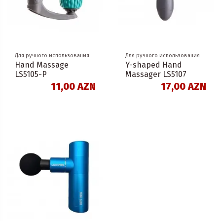
Для ручного использования
Для ручного использования
Hand Massage
Y-shaped Hand
LS5105-P
Massager LS5107
11,00 AZN
17,00 AZN