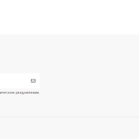
дическом уведомлении.