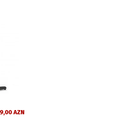
99,00 AZN