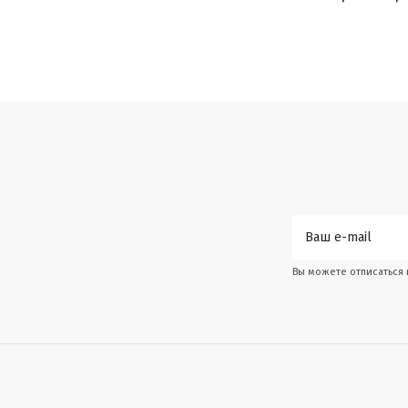
Вы можете отписаться