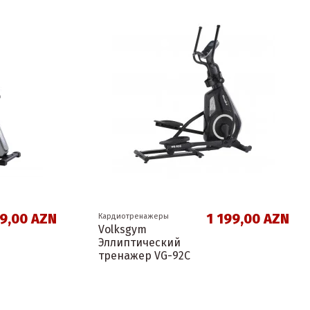
9,00 AZN
1 199,00 AZN
Кардиотренажеры
Volksgym
Эллиптический
тренажер VG-92C