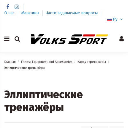
О нас
Магазины
Часто задаваемые вопросы
Ру
Главная
Fitness Equipment and Accessories
Кардиотренажеры
Эллиптические тренажёры
Эллиптические
тренажёры