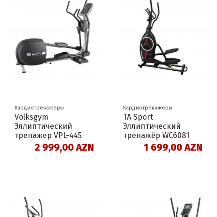
Кардиотренажеры
Кардиотренажеры
Volksgym
TA Sport
Эллиптический
Эллиптический
тренажер VPL-445
тренажёр WC6081
2 999,00 AZN
1 699,00 AZN