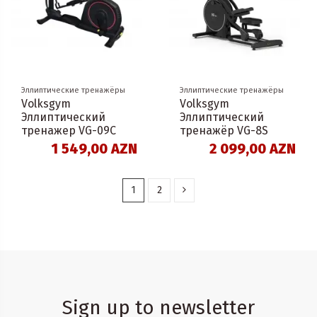
Эллиптические тренажёры
Эллиптические тренажёры
Volksgym
Volksgym
Эллиптический
Эллиптический
тренажер VG-09C
тренажёр VG-8S
1 549,00 AZN
2 099,00 AZN
1
2
Sign up to newsletter