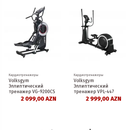
Кардиотренажеры
Кардиотренажеры
Volksgym
Volksgym
Эллиптический
Эллиптический
тренажер VG-9200CS
тренажер VPL-447
2 099,00 AZN
2 999,00 AZN