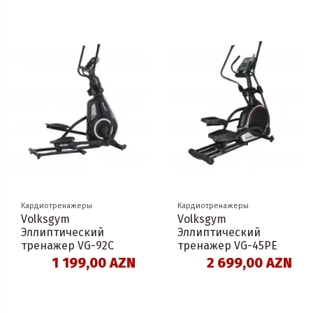
Кардиотренажеры
Кардиотренажеры
Volksgym
Volksgym
Эллиптический
Эллиптический
тренажер VG-92C
тренажер VG-45PE
1 199,00 AZN
2 699,00 AZN