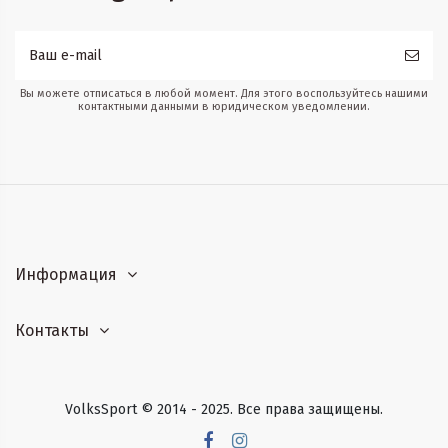
Вы можете отписаться в любой момент. Для этого воспользуйтесь нашими
контактными данными в юридическом уведомлении.
Информация
Контакты
VolksSport © 2014 - 2025. Все права защищены.