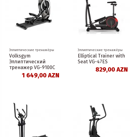
Эллиптические тренажёры
Эллиптические тренажёры
Volksgym
Elliptical Trainer with
Эллиптический
Seat VG-47ES
тренажер VG-9100C
829,00 AZN
1 649,00 AZN