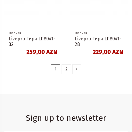
Главная
Главная
Livepro Гиря LP8041-
Livepro Гиря LP8041-
32
28
259,00 AZN
229,00 AZN
1
2
Sign up to newsletter