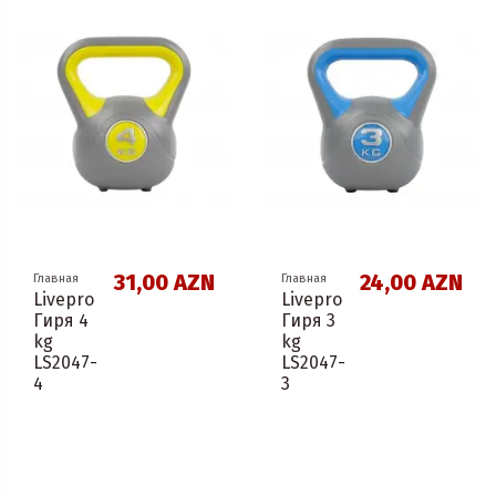
31,00 AZN
24,00 AZN
Главная
Главная
Livepro
Livepro
Гиря 4
Гиря 3
kg
kg
LS2047-
LS2047-
4
3