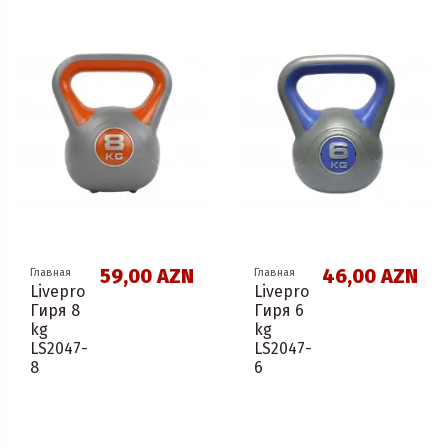
59,00 AZN
46,00 AZN
Главная
Главная
Livepro
Livepro
Гиря 8
Гиря 6
kg
kg
LS2047-
LS2047-
8
6