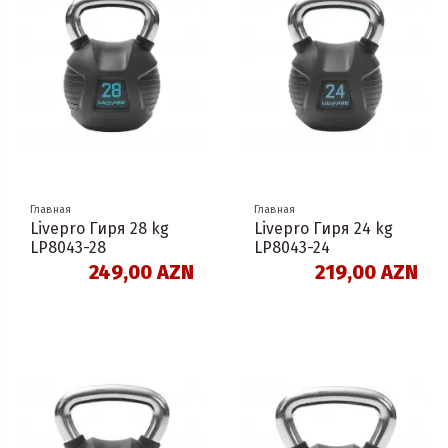
Главная
Главная
Livepro Гиря 28 kg
Livepro Гиря 24 kg
LP8043-28
LP8043-24
249,00 AZN
219,00 AZN