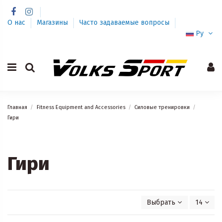
О нас
Магазины
Часто задаваемые вопросы
Ру
Главная
Fitness Equipment and Accessories
Силовые тренировки
Гири
Гири
Выбрать
14