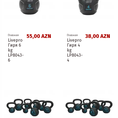
55,00 AZN
38,00 AZN
Главная
Главная
Livepro
Livepro
Гиря 6
Гиря 4
kg
kg
LP8043-
LP8043-
6
4