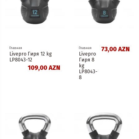
73,00 AZN
Главная
Главная
Livepro Гиря 12 kg
Livepro
LP8043-12
Гиря 8
kg
109,00 AZN
LP8043-
8