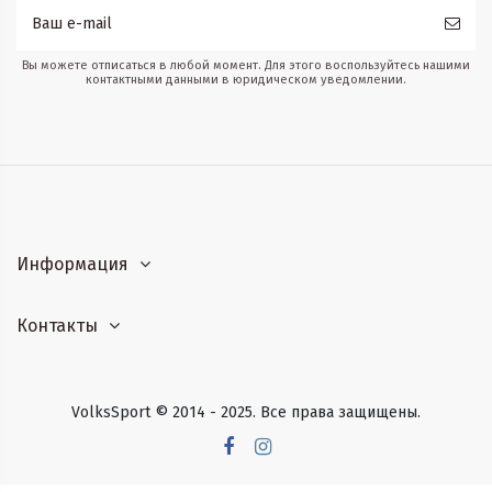
Вы можете отписаться в любой момент. Для этого воспользуйтесь нашими
контактными данными в юридическом уведомлении.
Информация
Контакты
VolksSport © 2014 - 2025. Все права защищены.