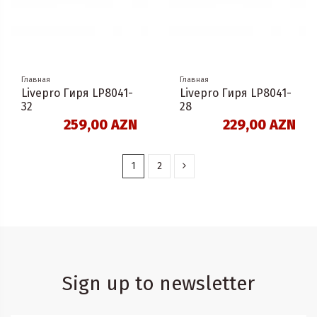
Главная
Главная
Livepro Гиря LP8041-
Livepro Гиря LP8041-
32
28
259,00 AZN
229,00 AZN
1
2
Sign up to newsletter