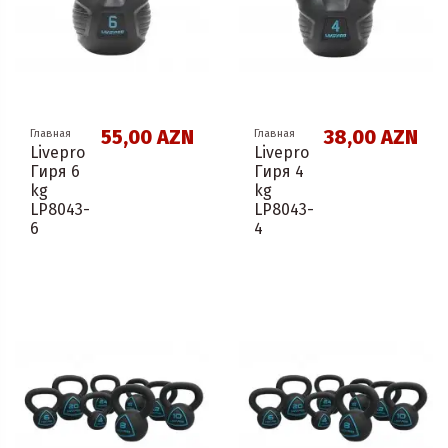
55,00 AZN
38,00 AZN
Главная
Главная
Livepro
Livepro
Гиря 6
Гиря 4
kg
kg
LP8043-
LP8043-
6
4