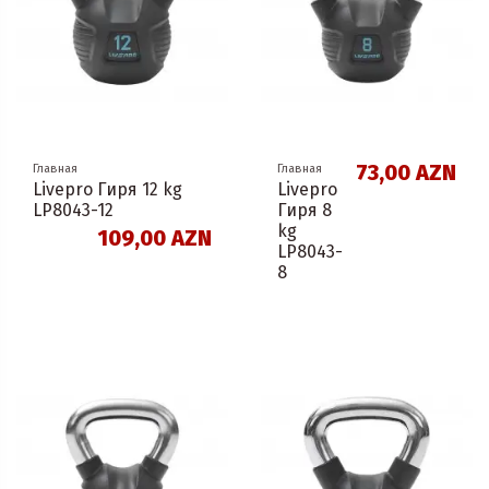
73,00 AZN
Главная
Главная
Livepro Гиря 12 kg
Livepro
LP8043-12
Гиря 8
kg
109,00 AZN
LP8043-
8