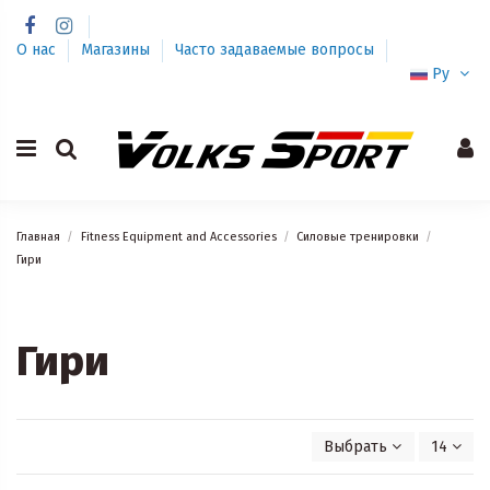
О нас
Магазины
Часто задаваемые вопросы
Ру
Главная
Fitness Equipment and Accessories
Силовые тренировки
Гири
Гири
Выбрать
14