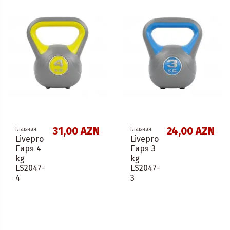
31,00 AZN
24,00 AZN
Главная
Главная
Livepro
Livepro
Гиря 4
Гиря 3
kg
kg
LS2047-
LS2047-
4
3