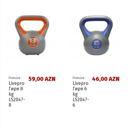
59,00 AZN
46,00 AZN
Главная
Главная
Livepro
Livepro
Гиря 8
Гиря 6
kg
kg
LS2047-
LS2047-
8
6