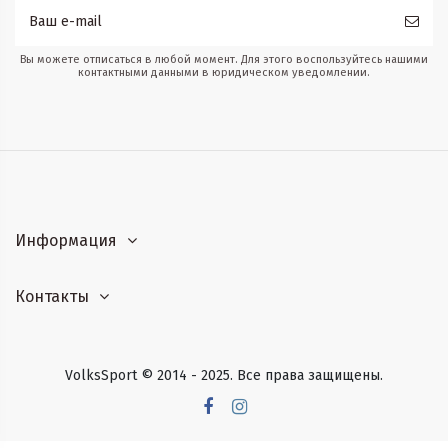
Вы можете отписаться в любой момент. Для этого воспользуйтесь нашими
контактными данными в юридическом уведомлении.
Информация
Контакты
VolksSport © 2014 - 2025. Все права защищены.