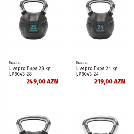
Главная
Главная
Livepro Гиря 28 kg
Livepro Гиря 24 kg
LP8043-28
LP8043-24
249,00 AZN
219,00 AZN