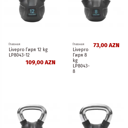
73,00 AZN
Главная
Главная
Livepro Гиря 12 kg
Livepro
LP8043-12
Гиря 8
kg
109,00 AZN
LP8043-
8