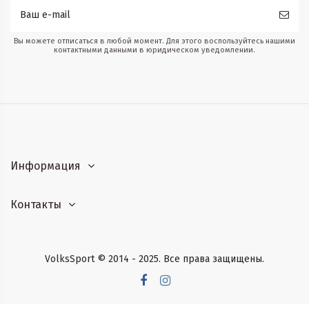
Вы можете отписаться в любой момент. Для этого воспользуйтесь нашими
контактными данными в юридическом уведомлении.
Информация
Контакты
VolksSport © 2014 - 2025. Все права защищены.