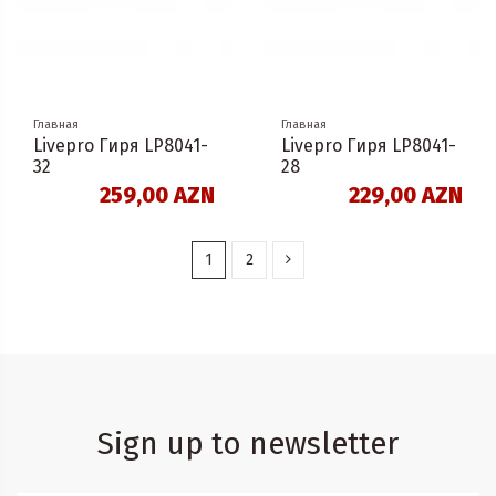
Главная
Главная
Livepro Гиря LP8041-
Livepro Гиря LP8041-
32
28
259,00 AZN
229,00 AZN
1
2
Sign up to newsletter