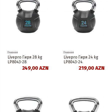
Главная
Главная
Livepro Гиря 28 kg
Livepro Гиря 24 kg
LP8043-28
LP8043-24
249,00 AZN
219,00 AZN