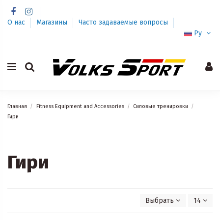
О нас
Магазины
Часто задаваемые вопросы
Ру
Главная
Fitness Equipment and Accessories
Силовые тренировки
Гири
Гири
Выбрать
14