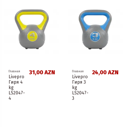
31,00 AZN
24,00 AZN
Главная
Главная
Livepro
Livepro
Гиря 4
Гиря 3
kg
kg
LS2047-
LS2047-
4
3