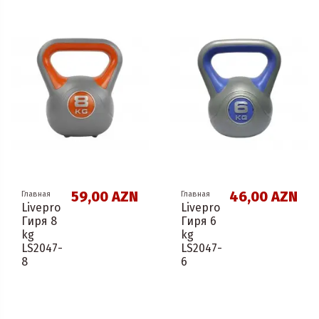
59,00 AZN
46,00 AZN
Главная
Главная
Livepro
Livepro
Гиря 8
Гиря 6
kg
kg
LS2047-
LS2047-
8
6