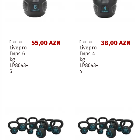
55,00 AZN
38,00 AZN
Главная
Главная
Livepro
Livepro
Гиря 6
Гиря 4
kg
kg
LP8043-
LP8043-
6
4