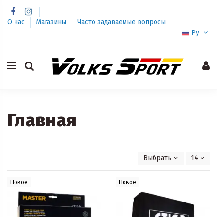
О нас
Магазины
Часто задаваемые вопросы
Ру
Главная
Выбрать
14
Новое
Новое