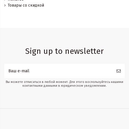
Товары со скидкой
Sign up to newsletter
Вы можете отписаться в любой момент. Для этого воспользуйтесь нашими
контактными данными в юридическом уведомлении.