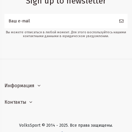
Sign up to newsletter
Вы можете отписаться в любой момент. Для этого воспользуйтесь нашими
контактными данными в юридическом уведомлении.
Информация
Контакты
VolksSport © 2014 - 2025. Все права защищены.