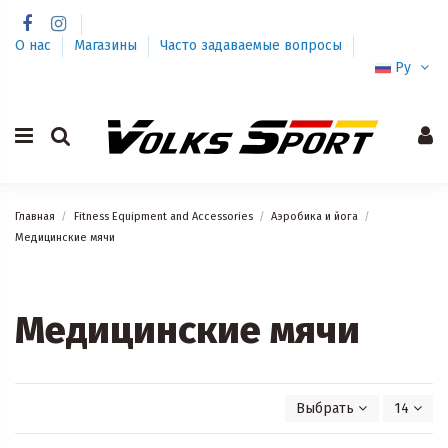
О нас
Магазины
Часто задаваемые вопросы
Ру
Главная
Fitness Equipment and Accessories
Аэробика и йога
Медицинские мячи
Медицинские мячи
Выбрать
14