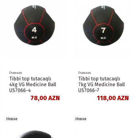
Главная
Главная
Tibbi top tutacaqlı
Tibbi top tutacaqlı
4kg VG Medicine Ball
7kg VG Medicine Ball
US7066-4
US7066-7
78,00 AZN
118,00 AZN
Новое
Новое