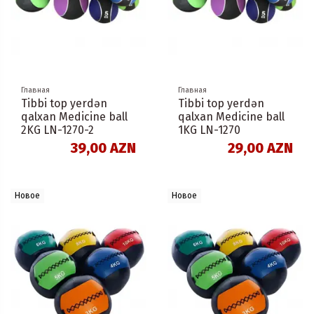
Главная
Главная
Tibbi top yerdən
Tibbi top yerdən
qalxan Medicine ball
qalxan Medicine ball
2KG LN-1270-2
1KG LN-1270
39,00 AZN
29,00 AZN
Новое
Новое