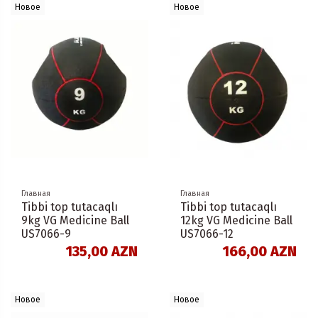
Новое
Новое
Главная
Главная
Tibbi top tutacaqlı
Tibbi top tutacaqlı
9kg VG Medicine Ball
12kg VG Medicine Ball
US7066-9
US7066-12
135,00 AZN
166,00 AZN
Новое
Новое