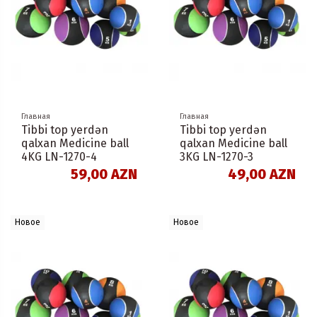
Главная
Главная
Tibbi top yerdən
Tibbi top yerdən
qalxan Medicine ball
qalxan Medicine ball
4KG LN-1270-4
3KG LN-1270-3
59,00 AZN
49,00 AZN
Новое
Новое