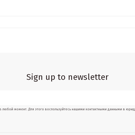
Sign up to newsletter
 в любой момент. Для этого воспользуйтесь нашими контактными данными в юри