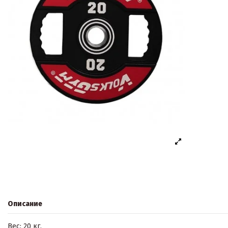
Описание
Вес: 20 кг.