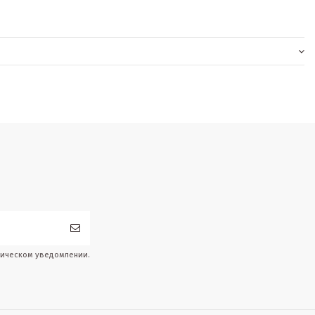
дическом уведомлении.