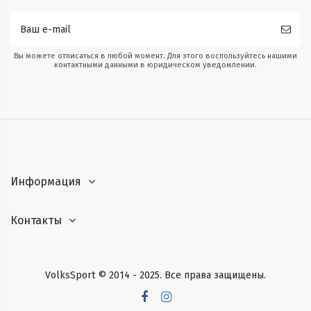
Вы можете отписаться в любой момент. Для этого воспользуйтесь нашими
контактными данными в юридическом уведомлении.
Информация
Контакты
VolksSport © 2014 - 2025. Все права защищены.