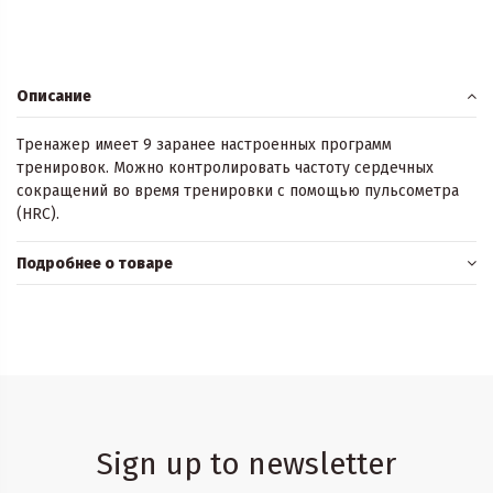
Описание
Тренажер имеет 9 заранее настроенных программ
тренировок. Можно контролировать частоту сердечных
сокращений во время тренировки с помощью пульсометра
(HRC).
Подробнее о товаре
Sign up to newsletter