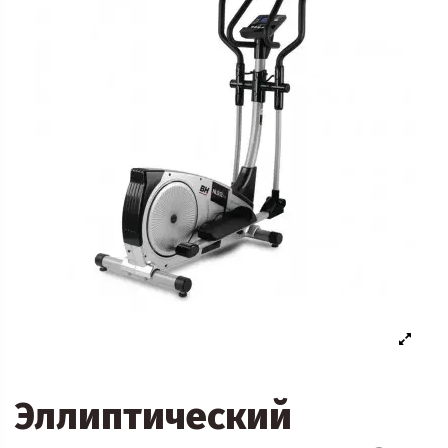
Эллиптический