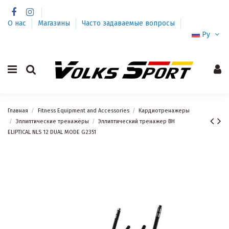
О нас
Магазины
Часто задаваемые вопросы
Ру
Главная
Fitness Equipment and Accessories
Кардиотренажеры
Эллиптические тренажёры
Эллиптический тренажер BH
ELIPTICAL NLS 12 DUAL MODE G2351