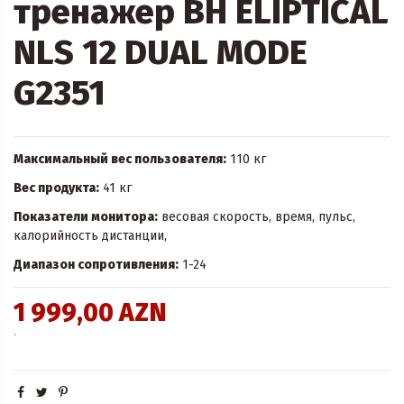
тренажер BH ELIPTICAL
NLS 12 DUAL MODE
G2351
Максимальный вес пользователя:
110 кг
Вес продукта:
41 кг
Показатели монитора:
весовая скорость, время, пульс,
калорийность дистанции,
Диапазон сопротивления:
1-24
1 999,00 AZN
.