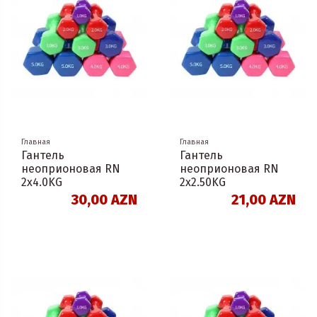
Главная
Главная
Гантель
Гантель
неоприоновая RN
неоприоновая RN
2х4.0KG
2х2.50KG
30,00 AZN
21,00 AZN