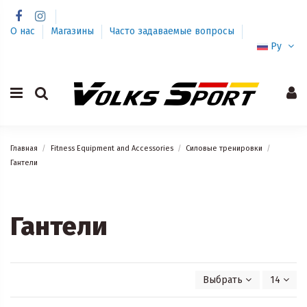
О нас
Магазины
Часто задаваемые вопросы
Ру
Главная
Fitness Equipment and Accessories
Силовые тренировки
Гантели
Гантели
Выбрать
14