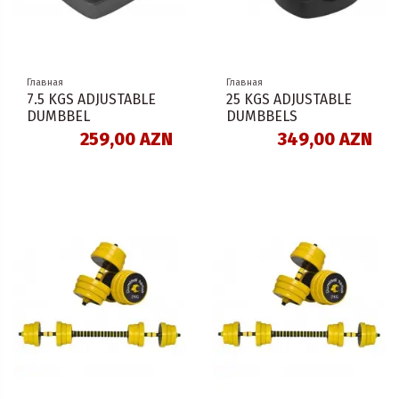
Главная
Главная
7.5 KGS ADJUSTABLE
25 KGS ADJUSTABLE
DUMBBEL
DUMBBELS
259,00 AZN
349,00 AZN