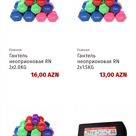
Главная
Главная
Гантель
Гантель
неоприоновая RN
неоприоновая RN
2х2.0KG
2х1.5KG
16,00 AZN
13,00 AZN