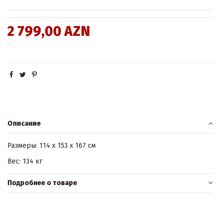
2 799,00 AZN
.
Описание
Размеры: 114 x 153 x 167 см
Вес: 134 кг
Подробнее о товаре