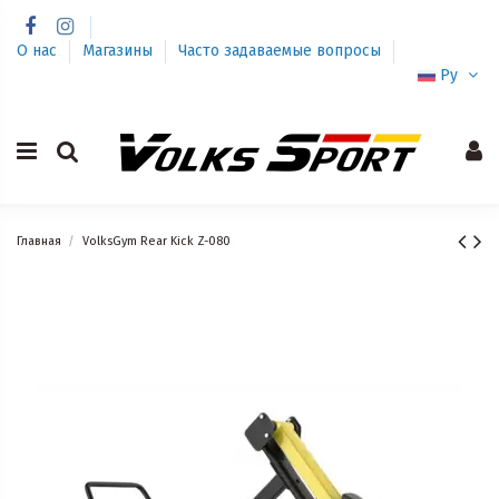
О нас
Магазины
Часто задаваемые вопросы
Ру
Главная
VolksGym Rear Kick Z-080