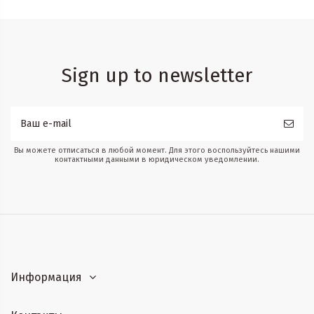
Sign up to newsletter
Вы можете отписаться в любой момент. Для этого воспользуйтесь нашими
контактными данными в юридическом уведомлении.
Информация