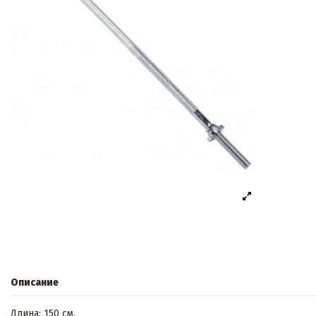
Описание
Длина: 150 см.