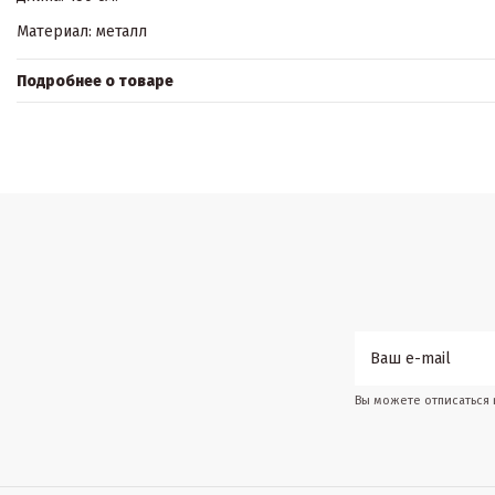
Материал: металл
Подробнее о товаре
Вы можете отписаться