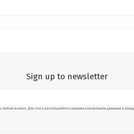
Sign up to newsletter
 в любой момент. Для этого воспользуйтесь нашими контактными данными в юри