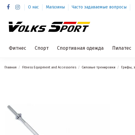
О нас
Магазины
Часто задаваемые вопросы
Фитнес
Спорт
Спортивная одежда
Пилатес
Главная
Fitness Equipment and Accessories
Силовые тренировки
Грифы, 