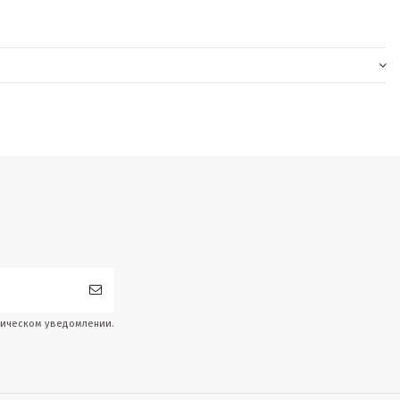
дическом уведомлении.