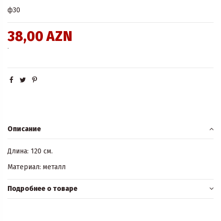
ф30
38,00 AZN
.
Описание
Длина: 120 см.
Материал: металл
Подробнее о товаре