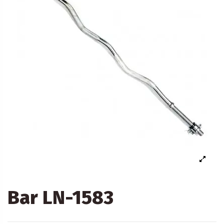
Bar LN-1583