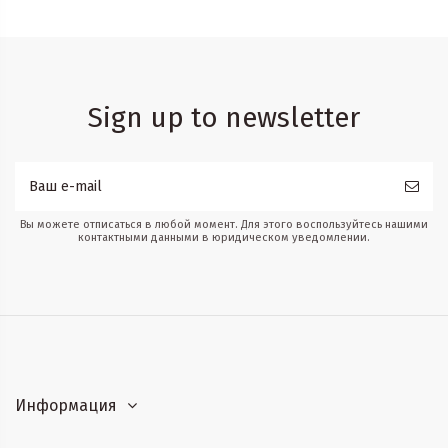
Sign up to newsletter
Вы можете отписаться в любой момент. Для этого воспользуйтесь нашими
контактными данными в юридическом уведомлении.
Информация