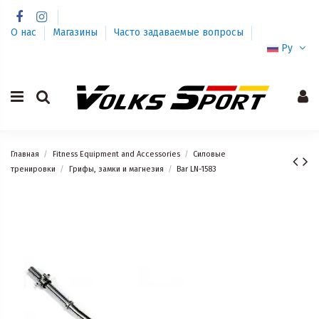
О нас
Магазины
Часто задаваемые вопросы
Ру
Главная
Fitness Equipment and Accessories
Силовые
тренировки
Грифы, замки и магнезия
Bar LN-1583