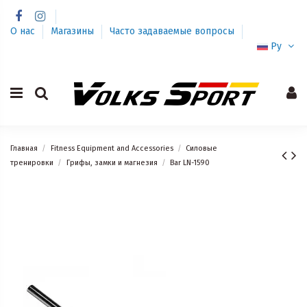
О нас
Магазины
Часто задаваемые вопросы
Ру
Главная
Fitness Equipment and Accessories
Силовые
тренировки
Грифы, замки и магнезия
Bar LN-1590