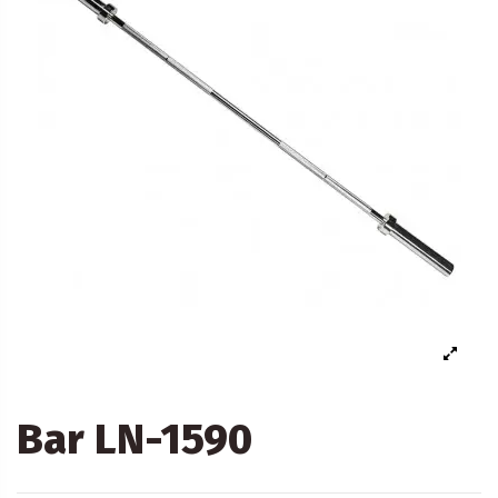
Bar LN-1590