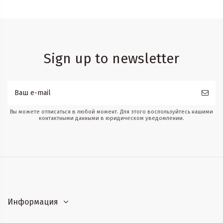
Sign up to newsletter
Вы можете отписаться в любой момент. Для этого воспользуйтесь нашими
контактными данными в юридическом уведомлении.
Информация