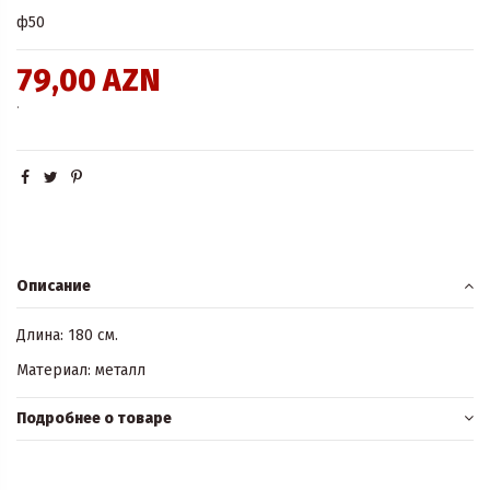
ф50
79,00 AZN
.
Описание
Длина: 180 см.
Материал: металл
Подробнее о товаре