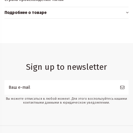
Подробнее о товаре
Sign up to newsletter
Вы можете отписаться в любой момент. Для этого воспользуйтесь нашими
контактными данными в юридическом уведомлении.