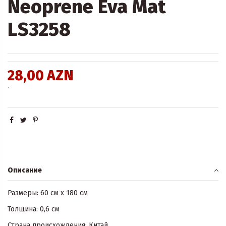
Neoprene Eva Mat
LS3258
28,00 AZN
.
Описание
Размеры: 60 см x 180 см
Толщина: 0,6 см
Страна происхождения: Китай