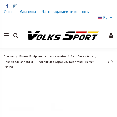
О нас
Магазины
Часто задаваемые вопросы
Ру
Главная
Fitness Equipment and Accessories
Аэробика и йога
Коврик для аэробики
Коврик для Aэробики Neoprene Eva Mat
LS3258