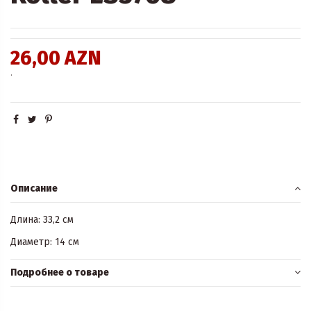
26,00 AZN
.
Описание
Длина: 33,2 см
Диаметр: 14 см
Подробнее о товаре