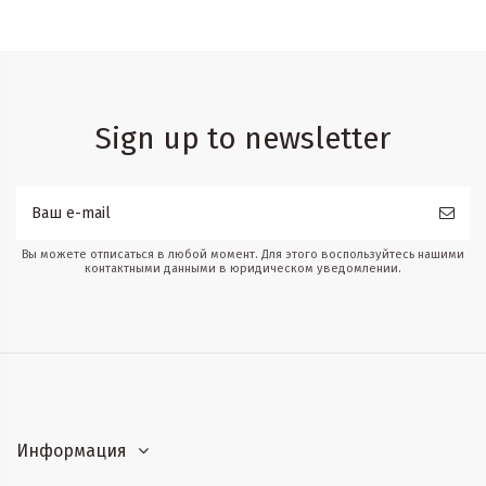
Sign up to newsletter
Вы можете отписаться в любой момент. Для этого воспользуйтесь нашими
контактными данными в юридическом уведомлении.
Информация