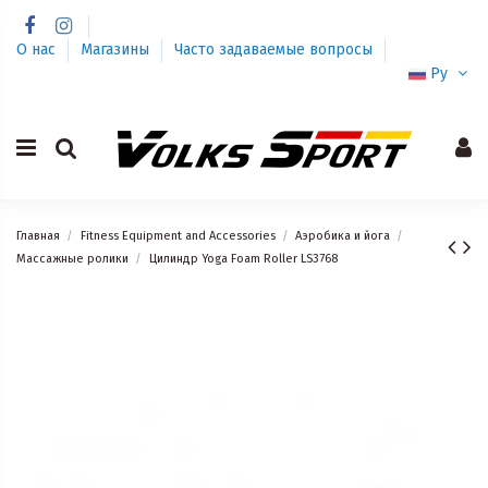
О нас
Магазины
Часто задаваемые вопросы
Ру
Главная
Fitness Equipment and Accessories
Аэробика и йога
Массажные ролики
Цилиндр Yoga Foam Roller LS3768