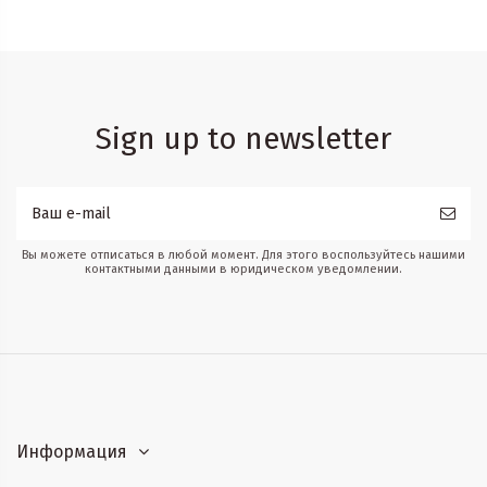
Sign up to newsletter
Вы можете отписаться в любой момент. Для этого воспользуйтесь нашими
контактными данными в юридическом уведомлении.
Информация