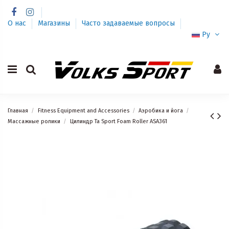
О нас
Магазины
Часто задаваемые вопросы
Ру
Главная
Fitness Equipment and Accessories
Аэробика и йога
Массажные ролики
Цилиндр Ta Sport Foam Roller ASA361