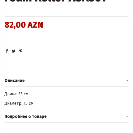
82,00 AZN
.
Описание
Длина: 33 см
Диаметр: 15 см
Подробнее о товаре