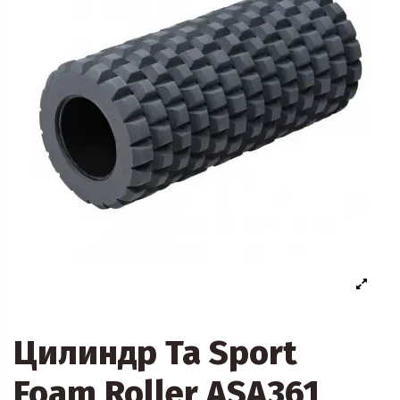
Цилиндр Ta Sport
Foam Roller ASA361