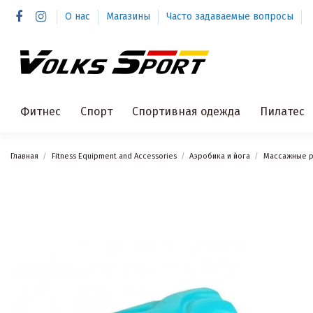
О нас
Магазины
Часто задаваемые вопросы
Фитнес
Спорт
Спортивная одежда
Пилатес
Главная
Fitness Equipment and Accessories
Аэробика и йога
Массажные р