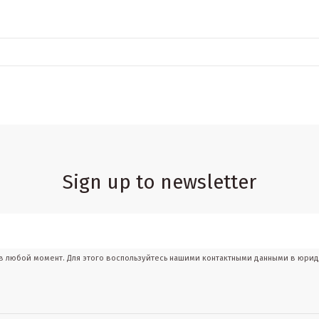
Sign up to newsletter
 в любой момент. Для этого воспользуйтесь нашими контактными данными в юри