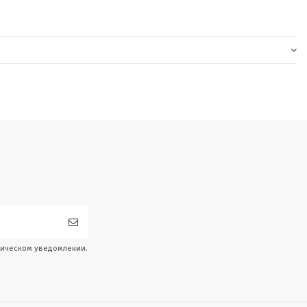
дическом уведомлении.