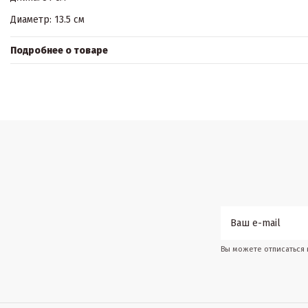
Диаметр: 13.5 см
Подробнее о товаре
Вы можете отписаться