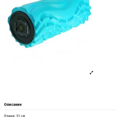
Описание
Длина: 31 см