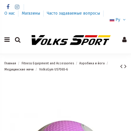
О нас
Магазины
Часто задаваемые вопросы
Ру
Главная
Fitness Equipment and Accessories
Аэробика и йога
Медицинские мячи
VolksGym US7065-6