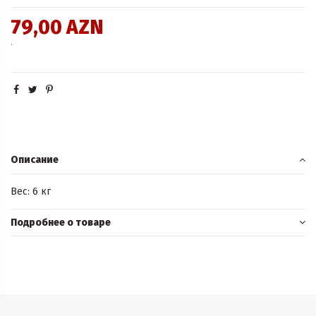
79,00 AZN
.
Описание
Вес: 6 кг
Подробнее о товаре