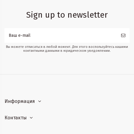
Sign up to newsletter
Вы можете отписаться в любой момент. Для этого воспользуйтесь нашими
контактными данными в юридическом уведомлении.
Информация
Контакты