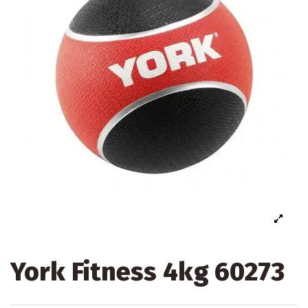
York Fitness 4kg 60273