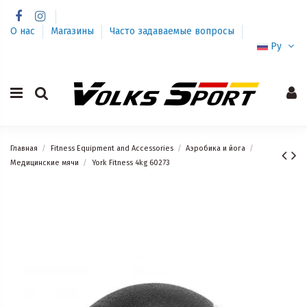
О нас
Магазины
Часто задаваемые вопросы
Ру
Главная
Fitness Equipment and Accessories
Аэробика и йога
Медицинские мячи
York Fitness 4kg 60273