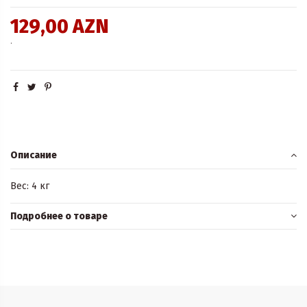
129,00 AZN
.
Описание
Вес: 4 кг
Подробнее о товаре