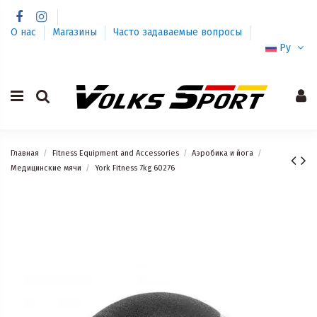
О нас
Магазины
Часто задаваемые вопросы
Ру
Главная
Fitness Equipment and Accessories
Аэробика и йога
Медицинские мячи
York Fitness 7kg 60276