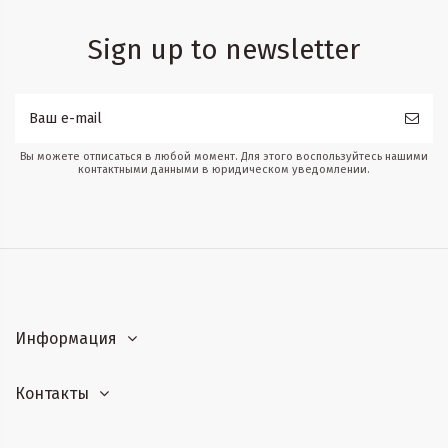
Sign up to newsletter
Вы можете отписаться в любой момент. Для этого воспользуйтесь нашими
контактными данными в юридическом уведомлении.
Информация
Контакты