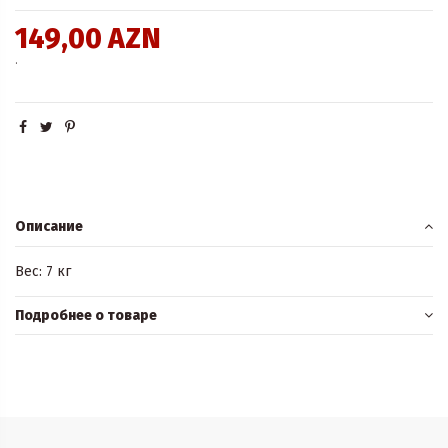
149,00 AZN
.
Описание
Вес: 7 кг
Подробнее о товаре