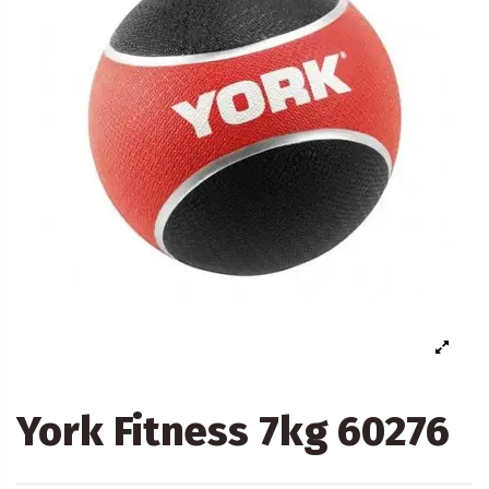
York Fitness 7kg 60276