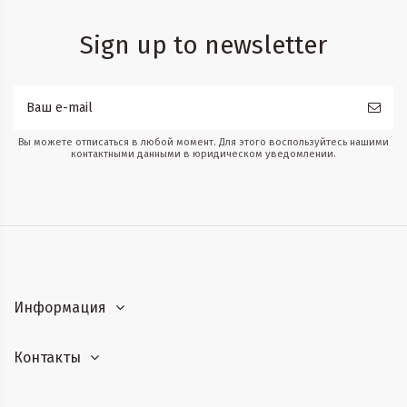
Sign up to newsletter
Вы можете отписаться в любой момент. Для этого воспользуйтесь нашими
контактными данными в юридическом уведомлении.
Информация
Контакты