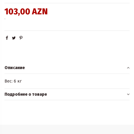
103,00 AZN
.
Описание
Вес: 6 кг
Подробнее о товаре