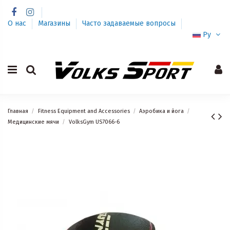
О нас
Магазины
Часто задаваемые вопросы
Ру
Главная
Fitness Equipment and Accessories
Аэробика и йога
Медицинские мячи
VolksGym US7066-6