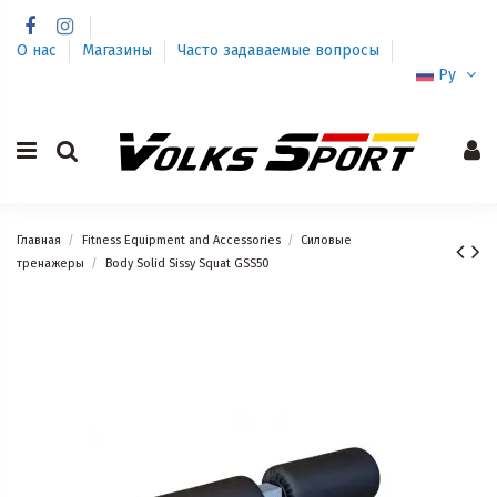
О нас
Магазины
Часто задаваемые вопросы
Ру
Главная
Fitness Equipment and Accessories
Силовые
тренажеры
Body Solid Sissy Squat GSS50