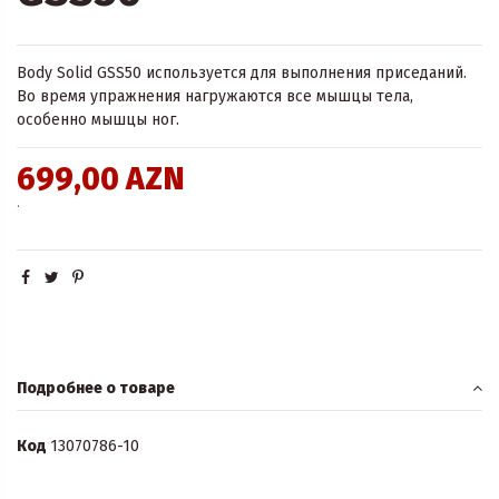
Body Solid GSS50 используется для выполнения приседаний.
Во время упражнения нагружаются все мышцы тела,
особенно мышцы ног.
699,00 AZN
.
Подробнее о товаре
Код
13070786-10