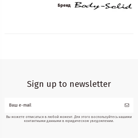
Бренд
Sign up to newsletter
Вы можете отписаться в любой момент. Для этого воспользуйтесь нашими
контактными данными в юридическом уведомлении.