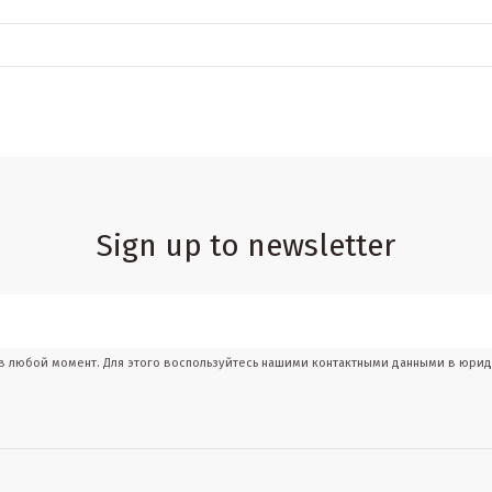
Sign up to newsletter
 в любой момент. Для этого воспользуйтесь нашими контактными данными в юри