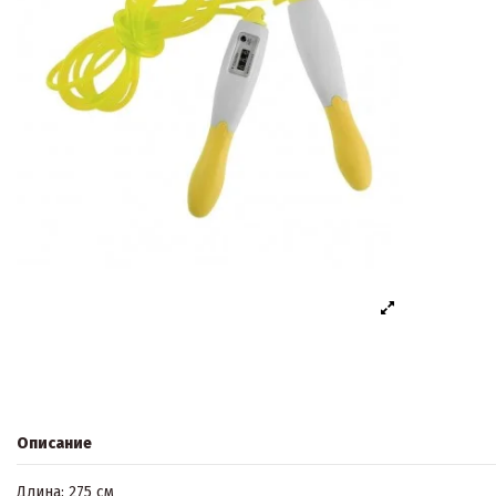
Описание
Длина: 275 см