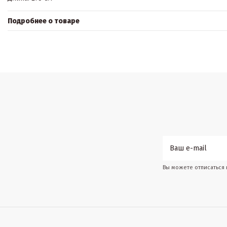
Подробнее о товаре
Вы можете отписаться