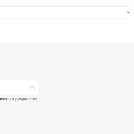
дическом уведомлении.