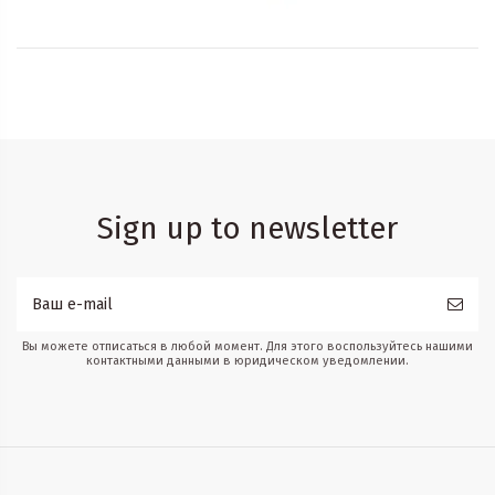
Sign up to newsletter
Вы можете отписаться в любой момент. Для этого воспользуйтесь нашими
контактными данными в юридическом уведомлении.