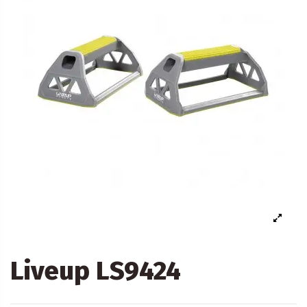
Liveup LS9424