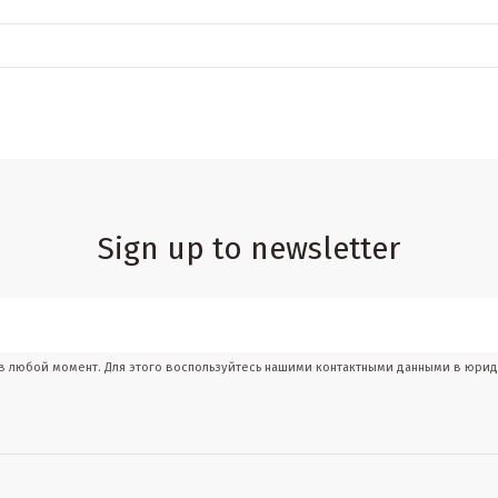
Sign up to newsletter
 в любой момент. Для этого воспользуйтесь нашими контактными данными в юри