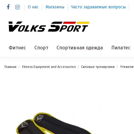
О нас
Магазины
Часто задаваемые вопросы
Фитнес
Спорт
Спортивная одежда
Пилатес
Главная
Fitness Equipment and Accessories
Силовые тренировки
Утяжелит