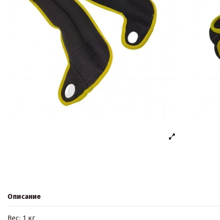
Описание
Вес: 1 кг