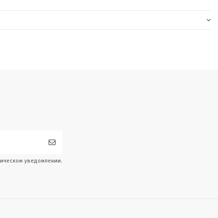
дическом уведомлении.