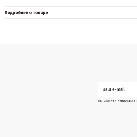
Подробнее о товаре
Вы можете отписаться