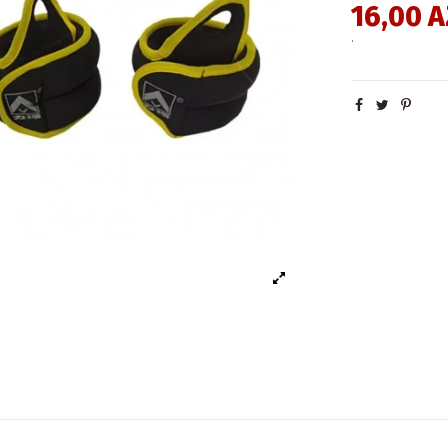
16,00 
.