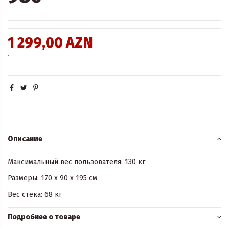
1 299,00 AZN
.
Описание
Максимальный вес пользователя: 130 кг
Размеры: 170 x 90 x 195 см
Вес стека: 68 кг
Подробнее о товаре