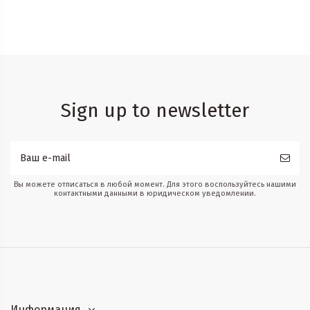
Sign up to newsletter
Вы можете отписаться в любой момент. Для этого воспользуйтесь нашими
контактными данными в юридическом уведомлении.
Информация