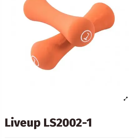
Liveup LS2002-1