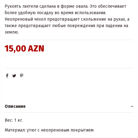
Рукоять гантели сделана в форме овала. Это обеспечивает
более удобную посадку во время использования.
Неопреновый чехол предотвращает скольжение на руках, а
также предотвращает любые повреждения при падении на
землю.
15,00 AZN
.
Описание
Вес: 1 кг.
Материал: утюг с неопреновым покрытием