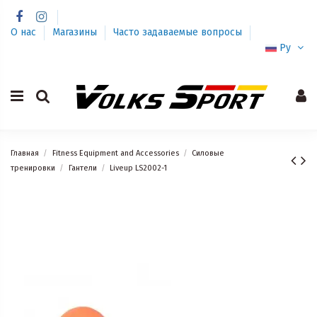
О нас
Магазины
Часто задаваемые вопросы
Ру
Главная
Fitness Equipment and Accessories
Силовые
тренировки
Гантели
Liveup LS2002-1