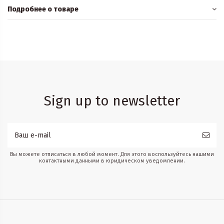
Подробнее о товаре
Sign up to newsletter
Вы можете отписаться в любой момент. Для этого воспользуйтесь нашими
контактными данными в юридическом уведомлении.