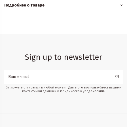
Подробнее о товаре
Sign up to newsletter
Вы можете отписаться в любой момент. Для этого воспользуйтесь нашими
контактными данными в юридическом уведомлении.