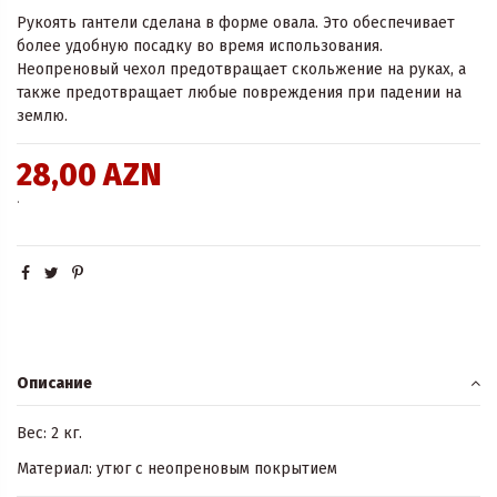
Рукоять гантели сделана в форме овала. Это обеспечивает
более удобную посадку во время использования.
Неопреновый чехол предотвращает скольжение на руках, а
также предотвращает любые повреждения при падении на
землю.
28,00 AZN
.
Описание
Вес: 2 кг.
Материал: утюг с неопреновым покрытием