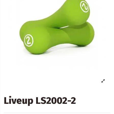
Liveup LS2002-2