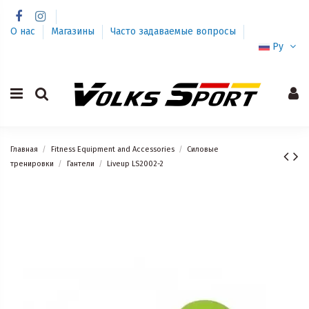
О нас
Магазины
Часто задаваемые вопросы
Ру
Главная
Fitness Equipment and Accessories
Силовые
тренировки
Гантели
Liveup LS2002-2