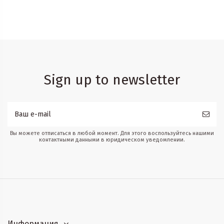
Sign up to newsletter
Вы можете отписаться в любой момент. Для этого воспользуйтесь нашими
контактными данными в юридическом уведомлении.
Информация