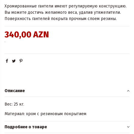
Хромированные гантели имеют регулируемую конструкцию.
Вы можете достичь желаемого веса, удалив утяжелители.
Поверхность гантелей покрыта прочным слоем резины.
340,00 AZN
.
Описание
Вес: 25 кг.
Материал: хром с резиновым покрытием
Подробнее о товаре