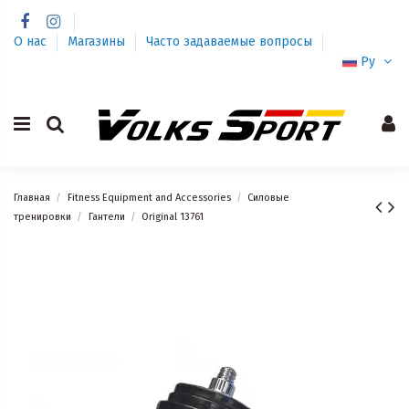
О нас
Магазины
Часто задаваемые вопросы
Ру
Главная
Fitness Equipment and Accessories
Силовые
тренировки
Гантели
Original 13761