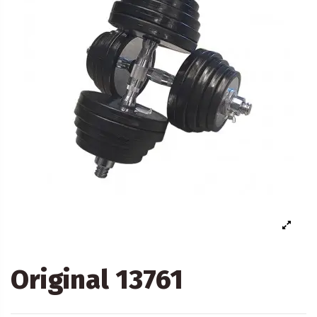
Original 13761