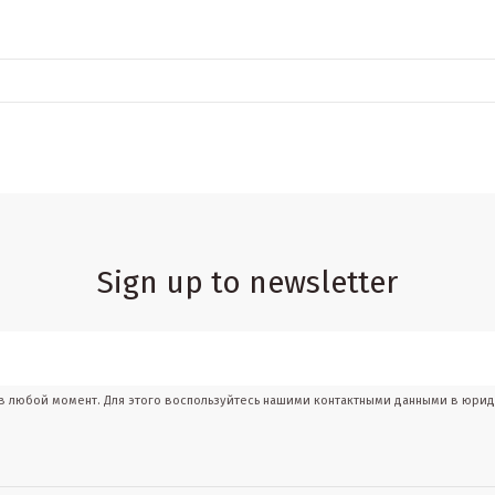
Sign up to newsletter
 в любой момент. Для этого воспользуйтесь нашими контактными данными в юри