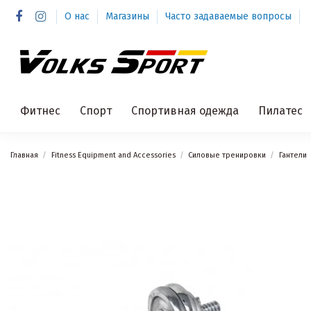
О нас
Магазины
Часто задаваемые вопросы
Фитнес
Спорт
Спортивная одежда
Пилатес
Главная
Fitness Equipment and Accessories
Силовые тренировки
Гантели