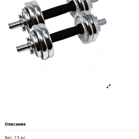
Описание
Вес: 7.5 кг.