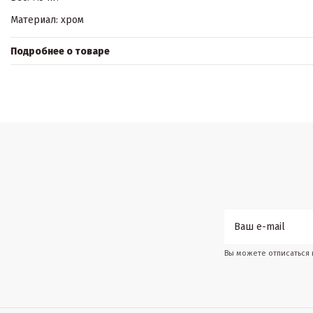
Материал: хром
Подробнее о товаре
Вы можете отписаться