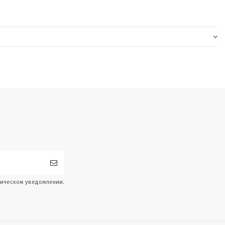
дическом уведомлении.