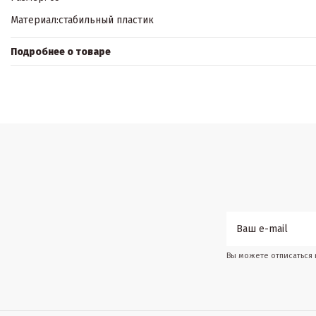
Материал:стабильный пластик
Подробнее о товаре
Вы можете отписаться