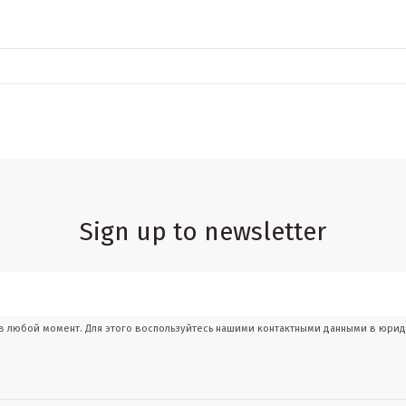
Sign up to newsletter
 в любой момент. Для этого воспользуйтесь нашими контактными данными в юри