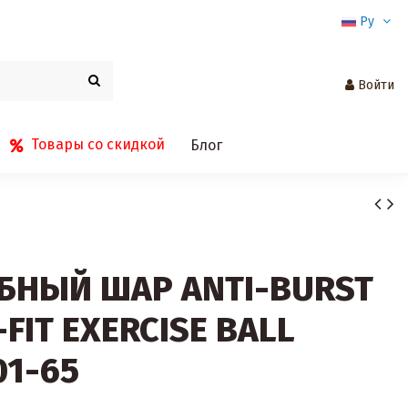
Ру
Войти
Товары со скидкой
Блог
БНЫЙ ШАР ANTI-BURST
FIT EXERCISE BALL
01-65