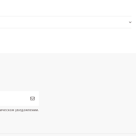
дическом уведомлении.