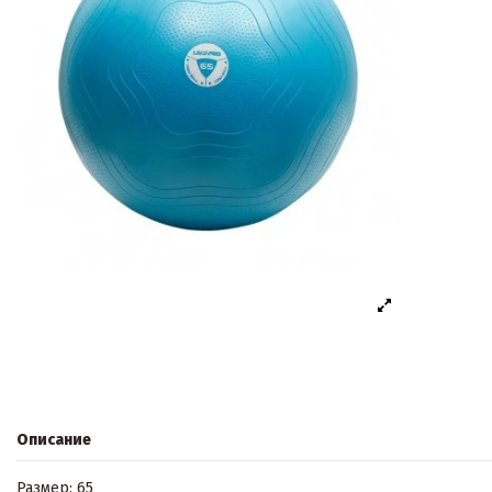
Описание
Размер: 65