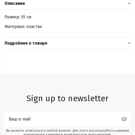
Описание
Размер: 55 см
Материал: пластик
Подробнее о товаре
Sign up to newsletter
Вы можете отписаться в любой момент. Для этого воспользуйтесь нашими
контактными данными в юридическом уведомлении.