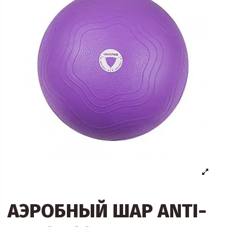
АЭРОБНЫЙ ШАР ANTI-