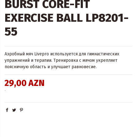
BURST CORE-FIT
EXERCISE BALL LP8201-
55
Аэробный мяч Livepro используется для гимнастических
упражнений и терапии. Тренировка с мячом укрепляет
поясничную область и улучшает равновесие.
29,00 AZN
.