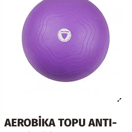
AEROBİKA TOPU ANTI-