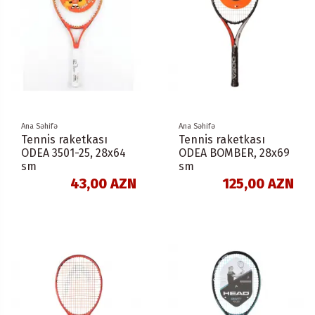
Ana Səhifə
Ana Səhifə
Tennis raketkası
Tennis raketkası
ODEA 3501-25, 28x64
ODEA BOMBER, 28x69
sm
sm
43,00 AZN
125,00 AZN