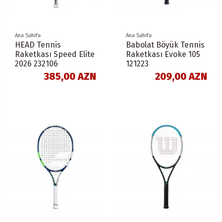
Ana Səhifə
Ana Səhifə
HEAD Tennis
Babolat Böyük Tennis
Raketkası Speed Elite
Raketkası Evoke 105
2026 232106
121223
385,00 AZN
209,00 AZN