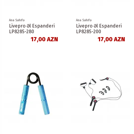
Ana Səhifə
Ana Səhifə
Livepro Əl Espanderi
Livepro Əl Espanderi
LP8285-280
LP8285-200
17,00 AZN
17,00 AZN