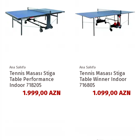
Ana Səhifə
Ana Səhifə
Tennis Masası Stiga
Tennis Masası Stiga
Table Performance
Table Winner Indoor
Indoor 718205
716805
1.999,00 AZN
1.099,00 AZN