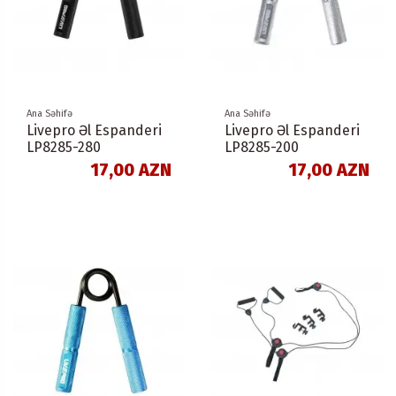
Ana Səhifə
Ana Səhifə
Livepro Əl Espanderi
Livepro Əl Espanderi
LP8285-280
LP8285-200
17,00 AZN
17,00 AZN