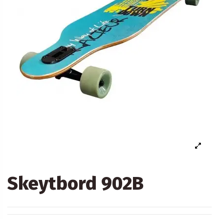
Skeytbord 902B