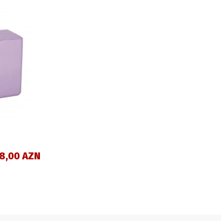
8,00 AZN