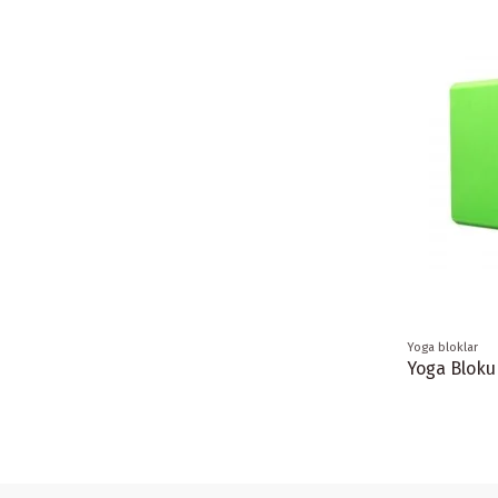
Yoga bloklar
Yoga Bloku