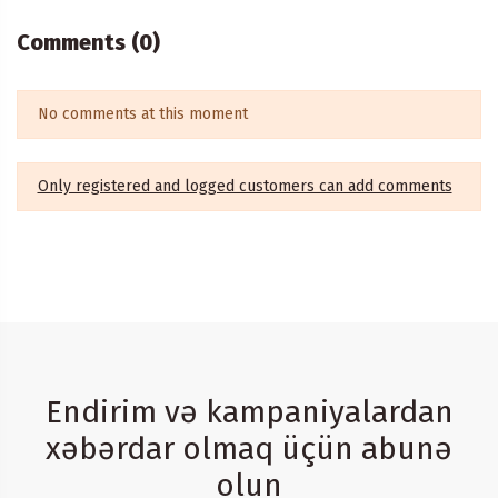
Comments (0)
No comments at this moment
Only registered and logged customers can add comments
Endirim və kampaniyalardan
xəbərdar olmaq üçün abunə
olun