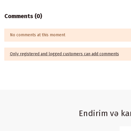
Comments (0)
No comments at this moment
Only registered and logged customers can add comments
Endirim və k